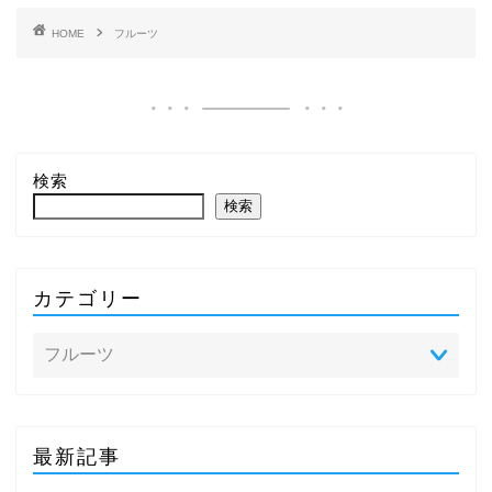
HOME
フルーツ
検索
検索
カテゴリー
最新記事